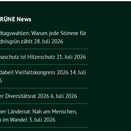
RÜNE News
dtagswahlen: Warum jede Stimme für
dnisgrün zählt
28. Juli 2026
aschutz ist Hitzeschutz
21. Juli 2026
dabei! Vielfaltskongress 2026
14. Juli
6
er Diversitätsrat 2026
6. Juli 2026
ner Länderrat: Nah am Menschen,
rk im Wandel
3. Juli 2026