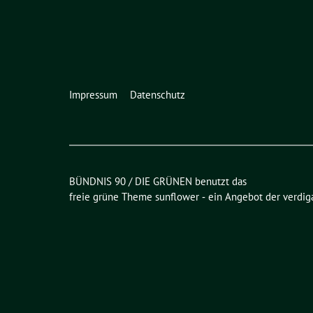
Impressum
Datenschutz
BÜNDNIS 90 / DIE GRÜNEN benutzt das
freie grüne Theme
sunflower
‐ ein Angebot der
verdig