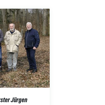
ster Jürgen