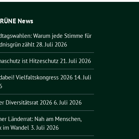
RÜNE News
dtagswahlen: Warum jede Stimme für
dnisgrün zählt
28. Juli 2026
aschutz ist Hitzeschutz
21. Juli 2026
dabei! Vielfaltskongress 2026
14. Juli
6
er Diversitätsrat 2026
6. Juli 2026
ner Länderrat: Nah am Menschen,
rk im Wandel
3. Juli 2026