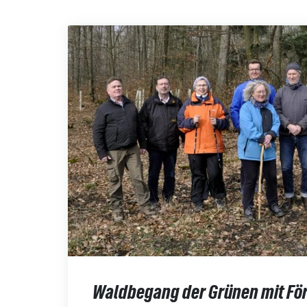
Waldbegang der Grünen mit För