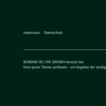
Impressum
Datenschutz
BÜNDNIS 90 / DIE GRÜNEN benutzt das
freie grüne Theme
sunflower
‐ ein Angebot der
verdig