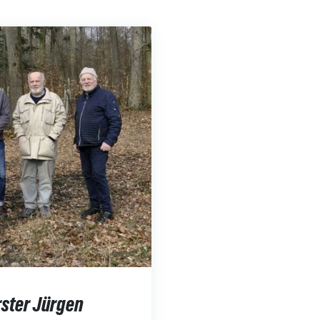
ster Jürgen