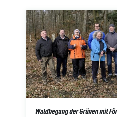
Waldbegang der Grünen mit För