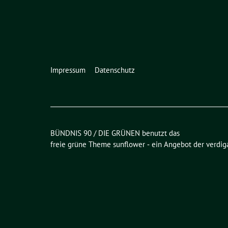
Impressum
Datenschutz
BÜNDNIS 90 / DIE GRÜNEN benutzt das
freie grüne Theme
sunflower
‐ ein Angebot der
verdig