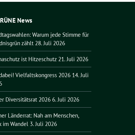
RÜNE News
dtagswahlen: Warum jede Stimme für
dnisgrün zählt
28. Juli 2026
aschutz ist Hitzeschutz
21. Juli 2026
dabei! Vielfaltskongress 2026
14. Juli
6
er Diversitätsrat 2026
6. Juli 2026
ner Länderrat: Nah am Menschen,
rk im Wandel
3. Juli 2026