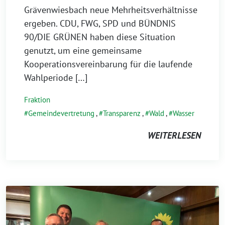
Grävenwiesbach neue Mehrheitsverhältnisse
ergeben. CDU, FWG, SPD und BÜNDNIS
90/DIE GRÜNEN haben diese Situation
genutzt, um eine gemeinsame
Kooperationsvereinbarung für die laufende
Wahlperiode […]
Fraktion
Gemeindevertretung
,
Transparenz
,
Wald
,
Wasser
WEITERLESEN