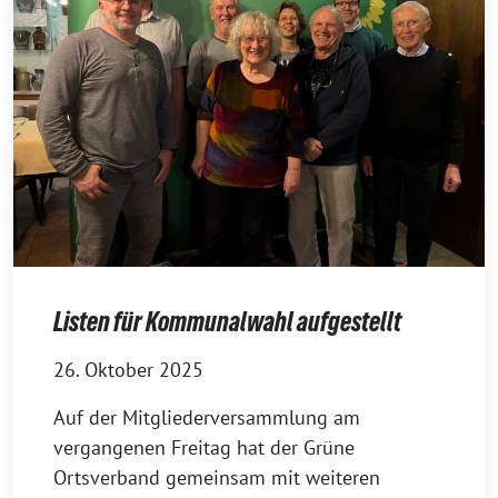
Listen für Kommunalwahl aufgestellt
26. Oktober 2025
Auf der Mitgliederversammlung am
vergangenen Freitag hat der Grüne
Ortsverband gemeinsam mit weiteren