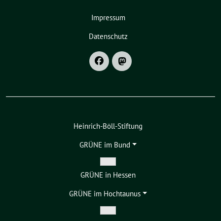
Impressum
Datenschutz
Heinrich-Böll-Stiftung
GRÜNE im Bund
Zeige
GRÜNE in Hessen
Untermenü
GRÜNE im Hochtaunus
Zeige