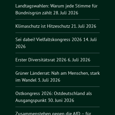
Landtagswahlen: Warum jede Stimme für
Bündnisgrün zählt
28. Juli 2026
Klimaschutz ist Hitzeschutz
21. Juli 2026
Sei dabei! Vielfaltskongress 2026
14. Juli
2026
Erster Diversitätsrat 2026
6. Juli 2026
Grüner Länderrat: Nah am Menschen, stark
im Wandel
3. Juli 2026
Ostkongress 2026: Ostdeutschland als
Ausgangspunkt
30. Juni 2026
Zusammenstehen gegen die AfD – für