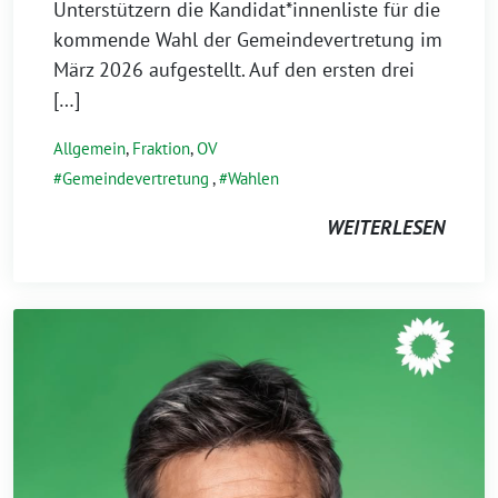
Unterstützern die Kandidat*innenliste für die
kommende Wahl der Gemeindevertretung im
März 2026 aufgestellt. Auf den ersten drei
[…]
Allgemein
,
Fraktion
,
OV
Gemeindevertretung
,
Wahlen
WEITERLESEN