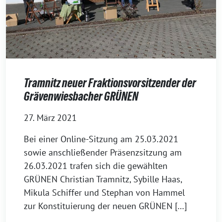
Tramnitz neuer Fraktionsvorsitzender der
Grävenwiesbacher GRÜNEN
27. März 2021
Bei einer Online-Sitzung am 25.03.2021
sowie anschließender Präsenzsitzung am
26.03.2021 trafen sich die gewählten
GRÜNEN Christian Tramnitz, Sybille Haas,
Mikula Schiffer und Stephan von Hammel
zur Konstituierung der neuen GRÜNEN […]