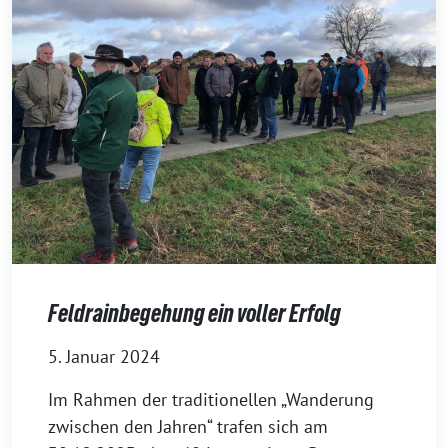
Feldrainbegehung ein voller Erfolg
5. Januar 2024
Im Rahmen der traditionellen „Wanderung
zwischen den Jahren“ trafen sich am