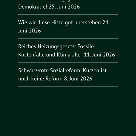
Demokratie!
25. Juni 2026
Wie wir diese Hitze gut überstehen
24.
Juni 2026
Reiches Heizungsgesetz: Fossile
Kostenfalle und Klimakiller
11. Juni 2026
Schwarz-rote Sozialreform: Kürzen ist
noch keine Reform
8. Juni 2026