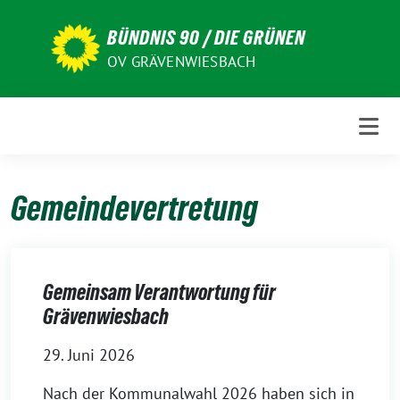
Weiter
zum
BÜNDNIS 90 / DIE GRÜNEN
Inhalt
OV GRÄVENWIESBACH
Gemeindevertretung
Gemeinsam Verantwortung für
Grävenwiesbach
29. Juni 2026
Nach der Kommunalwahl 2026 haben sich in