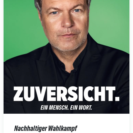
Nachhaltiger Wahlkampf