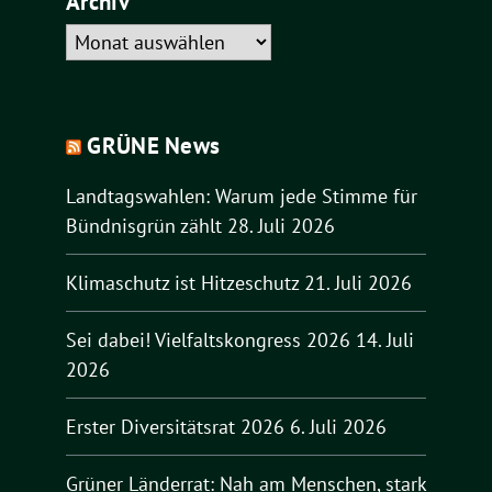
Archiv
Archiv
GRÜNE News
Landtagswahlen: Warum jede Stimme für
Bündnisgrün zählt
28. Juli 2026
Klimaschutz ist Hitzeschutz
21. Juli 2026
Sei dabei! Vielfaltskongress 2026
14. Juli
2026
Erster Diversitätsrat 2026
6. Juli 2026
Grüner Länderrat: Nah am Menschen, stark