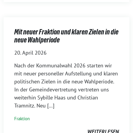
Mit neuer Fraktion und klaren Zielen in die
neue Wahlperiode
20. April 2026
Nach der Kommunalwahl 2026 starten wir
mit neuer personeller Aufstellung und klaren
politischen Zielen in die neue Wahlperiode.
In der Gemeindevertretung vertreten uns
weiterhin Sybille Haas und Christian
Tramnitz. Neu […]
Fraktion
WEITERLESEN