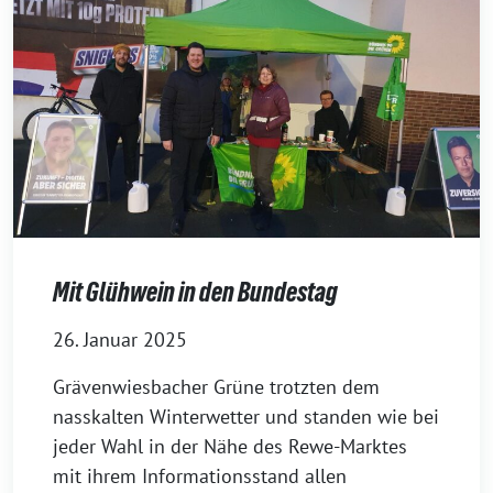
Mit Glühwein in den Bundestag
26. Januar 2025
Grävenwiesbacher Grüne trotzten dem
nasskalten Winterwetter und standen wie bei
jeder Wahl in der Nähe des Rewe-Marktes
mit ihrem Informationsstand allen