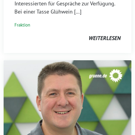
Interessierten für Gespräche zur Verfügung.
Bei einer Tasse Glühwein […]
Fraktion
WEITERLESEN