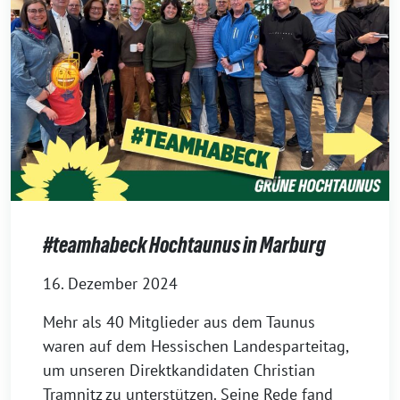
#teamhabeck Hochtaunus in Marburg
16. Dezember 2024
Mehr als 40 Mitglieder aus dem Taunus
waren auf dem Hessischen Landesparteitag,
um unseren Direktkandidaten Christian
Tramnitz zu unterstützen. Seine Rede fand