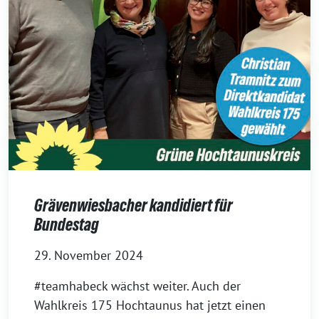
Grävenwiesbacher kandidiert für
Bundestag
29. November 2024
#teamhabeck wächst weiter. Auch der
Wahlkreis 175 Hochtaunus hat jetzt einen