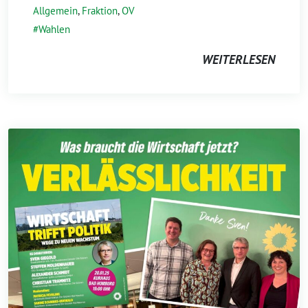
Allgemein
,
Fraktion
,
OV
Wahlen
WEITERLESEN