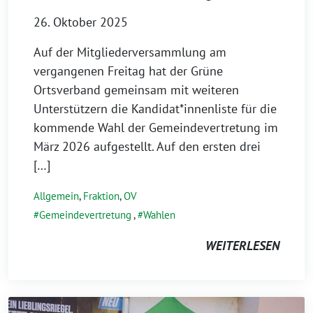
26. Oktober 2025
Auf der Mitgliederversammlung am
vergangenen Freitag hat der Grüne
Ortsverband gemeinsam mit weiteren
Unterstützern die Kandidat*innenliste für die
kommende Wahl der Gemeindevertretung im
März 2026 aufgestellt. Auf den ersten drei
[…]
Allgemein
,
Fraktion
,
OV
Gemeindevertretung
,
Wahlen
WEITERLESEN