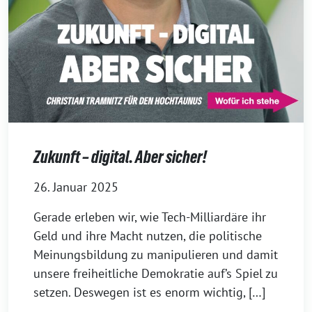
Zukunft – digital. Aber sicher!
26. Januar 2025
Gerade erleben wir, wie Tech-Milliardäre ihr
Geld und ihre Macht nutzen, die politische
Meinungsbildung zu manipulieren und damit
unsere freiheitliche Demokratie auf’s Spiel zu
setzen. Deswegen ist es enorm wichtig, […]