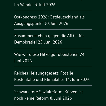
im Wandel
3. Juli 2026
Ostkongress 2026: Ostdeutschland als
Ausgangspunkt
30. Juni 2026
Zusammenstehen gegen die AfD – für
Demokratie!
25. Juni 2026
Wie wir diese Hitze gut überstehen
24.
Juni 2026
Reiches Heizungsgesetz: Fossile
Kostenfalle und Klimakiller
11. Juni 2026
Schwarz-rote Sozialreform: Kürzen ist
noch keine Reform
8. Juni 2026