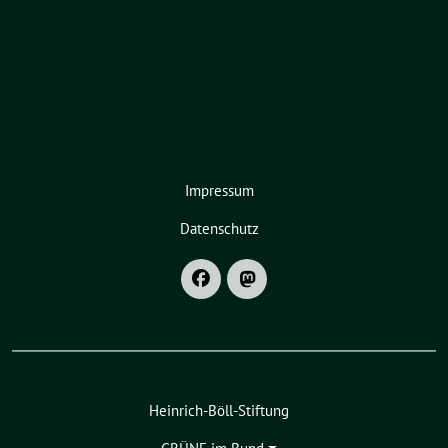
Impressum
Datenschutz
Heinrich-Böll-Stiftung