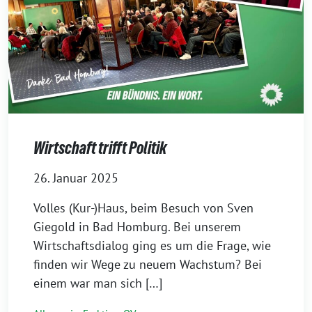
Wirtschaft trifft Politik
26. Januar 2025
Volles (Kur-)Haus, beim Besuch von Sven
Giegold in Bad Homburg. Bei unserem
Wirtschaftsdialog ging es um die Frage, wie
finden wir Wege zu neuem Wachstum? Bei
einem war man sich […]