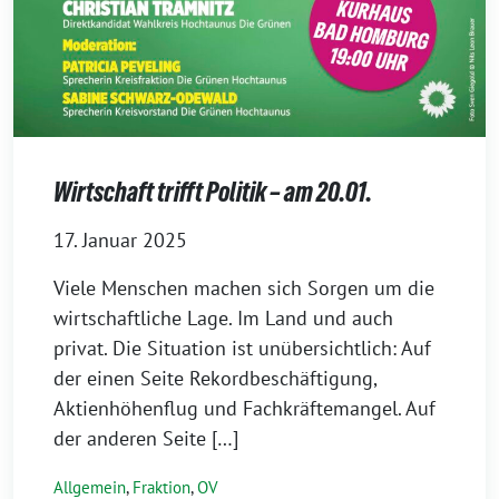
Wirtschaft trifft Politik – am 20.01.
17. Januar 2025
Viele Menschen machen sich Sorgen um die
wirtschaftliche Lage. Im Land und auch
privat. Die Situation ist unübersichtlich: Auf
der einen Seite Rekordbeschäftigung,
Aktienhöhenflug und Fachkräftemangel. Auf
der anderen Seite […]
Allgemein
,
Fraktion
,
OV