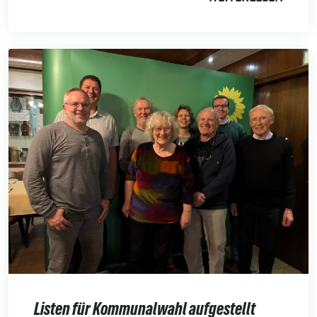
Listen für Kommunalwahl aufgestellt