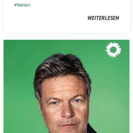
Wahlen
WEITERLESEN