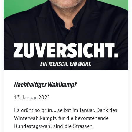
Nachhaltiger Wahlkampf
13. Januar 2025
Es grünt so grün… selbst im Januar. Dank des
Winterwahlkampfs für die bevorstehende
Bundestagswahl sind die Strassen