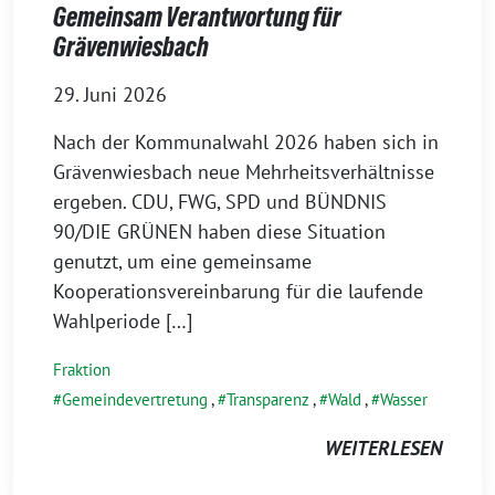
Gemeinsam Verantwortung für
Grävenwiesbach
29. Juni 2026
Nach der Kommunalwahl 2026 haben sich in
Grävenwiesbach neue Mehrheitsverhältnisse
ergeben. CDU, FWG, SPD und BÜNDNIS
90/DIE GRÜNEN haben diese Situation
genutzt, um eine gemeinsame
Kooperationsvereinbarung für die laufende
Wahlperiode […]
Fraktion
Gemeindevertretung
,
Transparenz
,
Wald
,
Wasser
WEITERLESEN