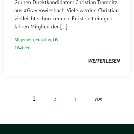
Grünen Direktkandidaten: Christian Tramnitz
aus #Grävenwiesbach. Viele werden Christian
vielleicht schon kennen. Er ist seit einigen
Jahren Mitglied der […]
Allgemein
,
Fraktion
,
OV
Wahlen
WEITERLESEN
1
2
3
VOR