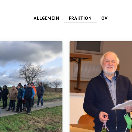
ALLGEMEIN
FRAKTION
OV