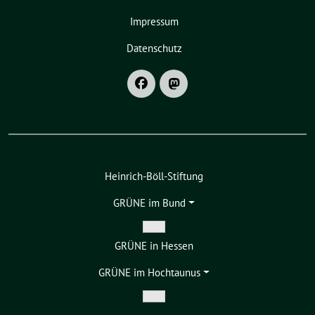
Impressum
Datenschutz
Heinrich-Böll-Stiftung
GRÜNE im Bund
Zeige
GRÜNE in Hessen
Untermenü
GRÜNE im Hochtaunus
Zeige