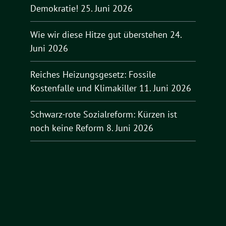
Demokratie!
25. Juni 2026
Wie wir diese Hitze gut überstehen
24.
Juni 2026
Reiches Heizungsgesetz: Fossile
Kostenfalle und Klimakiller
11. Juni 2026
Schwarz-rote Sozialreform: Kürzen ist
noch keine Reform
8. Juni 2026