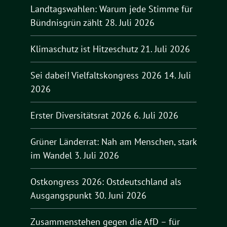
Landtagswahlen: Warum jede Stimme für
Bündnisgrün zählt
28. Juli 2026
Klimaschutz ist Hitzeschutz
21. Juli 2026
Sei dabei! Vielfaltskongress 2026
14. Juli
2026
Erster Diversitätsrat 2026
6. Juli 2026
Grüner Länderrat: Nah am Menschen, stark
im Wandel
3. Juli 2026
Ostkongress 2026: Ostdeutschland als
Ausgangspunkt
30. Juni 2026
Zusammenstehen gegen die AfD – für