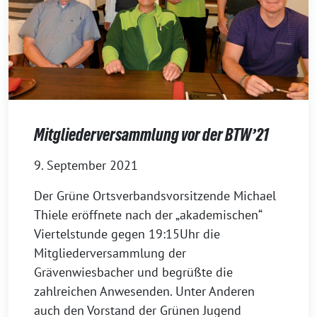
Mitgliederversammlung vor der BTW’21
9. September 2021
Der Grüne Ortsverbandsvorsitzende Michael
Thiele eröffnete nach der „akademischen“
Viertelstunde gegen 19:15Uhr die
Mitgliederversammlung der
Grävenwiesbacher und begrüßte die
zahlreichen Anwesenden. Unter Anderen
auch den Vorstand der Grünen Jugend