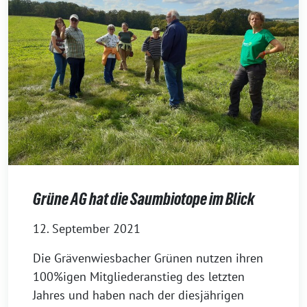
Grüne AG hat die Saumbiotope im Blick
12. September 2021
Die Grävenwiesbacher Grünen nutzen ihren
100%igen Mitgliederanstieg des letzten
Jahres und haben nach der diesjährigen