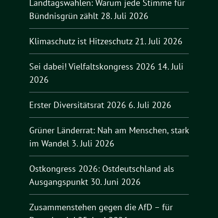
Landtagswahlen: Warum jede Stimme für
Bündnisgrün zählt
28. Juli 2026
Klimaschutz ist Hitzeschutz
21. Juli 2026
Sei dabei! Vielfaltskongress 2026
14. Juli
2026
Erster Diversitätsrat 2026
6. Juli 2026
Grüner Länderrat: Nah am Menschen, stark
im Wandel
3. Juli 2026
Ostkongress 2026: Ostdeutschland als
Ausgangspunkt
30. Juni 2026
Zusammenstehen gegen die AfD – für