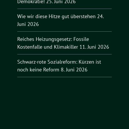
Demokratie!
25. Juni 2026
Wie wir diese Hitze gut überstehen
24.
Juni 2026
Reiches Heizungsgesetz: Fossile
Kostenfalle und Klimakiller
11. Juni 2026
Schwarz-rote Sozialreform: Kürzen ist
noch keine Reform
8. Juni 2026