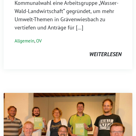
Kommunalwahl eine Arbeitsgruppe „Wasser-
Wald-Landwirtschaft“ gegründet, um mehr
Umwelt-Themen in Grävenwiesbach zu
vertiefen und Anträge für […]
Allgemein
,
OV
WEITERLESEN