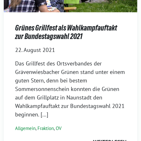
Grünes Grillfest als Wahlkampfauftakt
zur Bundestagswahl 2021
22. August 2021
Das Grillfest des Ortsverbandes der
Grävenwiesbacher Grünen stand unter einem
guten Stern, denn bei bestem
Sommersonnenschein konnten die Grünen
auf dem Grillplatz in Naunstadt den
Wahlkampfauftakt zur Bundestagswahl 2021
beginnen. […]
Allgemein
,
Fraktion
,
OV