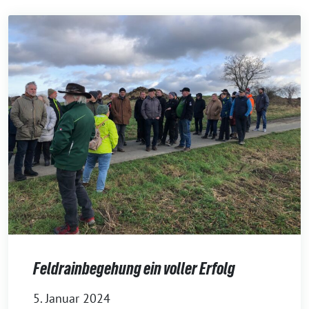
Feldrainbegehung ein voller Erfolg
5. Januar 2024