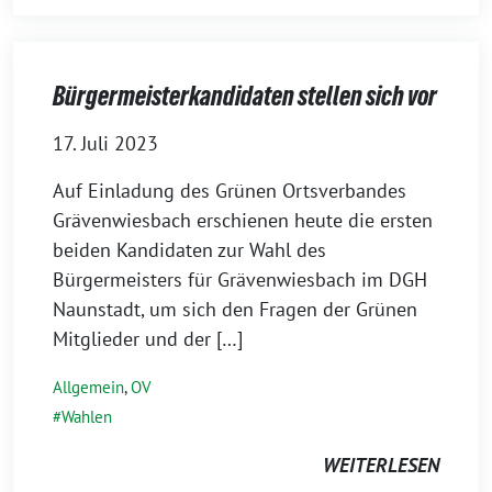
Bürgermeisterkandidaten stellen sich vor
17. Juli 2023
Auf Einladung des Grünen Ortsverbandes
Grävenwiesbach erschienen heute die ersten
beiden Kandidaten zur Wahl des
Bürgermeisters für Grävenwiesbach im DGH
Naunstadt, um sich den Fragen der Grünen
Mitglieder und der […]
Allgemein
,
OV
Wahlen
WEITERLESEN