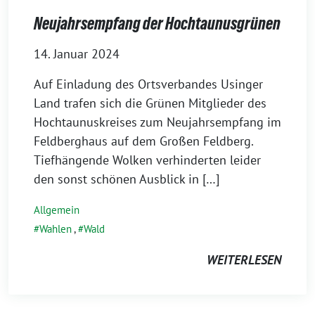
Neujahrsempfang der Hochtaunusgrünen
14. Januar 2024
Auf Einladung des Ortsverbandes Usinger
Land trafen sich die Grünen Mitglieder des
Hochtaunuskreises zum Neujahrsempfang im
Feldberghaus auf dem Großen Feldberg.
Tiefhängende Wolken verhinderten leider
den sonst schönen Ausblick in […]
Allgemein
Wahlen
,
Wald
WEITERLESEN