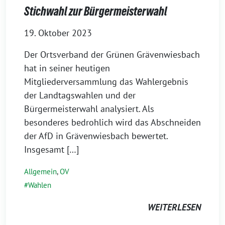
Stichwahl zur Bürgermeisterwahl
19. Oktober 2023
Der Ortsverband der Grünen Grävenwiesbach
hat in seiner heutigen
Mitgliederversammlung das Wahlergebnis
der Landtagswahlen und der
Bürgermeisterwahl analysiert. Als
besonderes bedrohlich wird das Abschneiden
der AfD in Grävenwiesbach bewertet.
Insgesamt […]
Allgemein
,
OV
Wahlen
WEITERLESEN