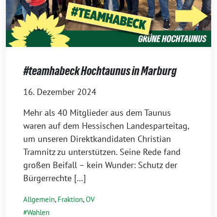
#teamhabeck Hochtaunus in Marburg
16. Dezember 2024
Mehr als 40 Mitglieder aus dem Taunus
waren auf dem Hessischen Landesparteitag,
um unseren Direktkandidaten Christian
Tramnitz zu unterstützen. Seine Rede fand
großen Beifall – kein Wunder: Schutz der
Bürgerrechte […]
Allgemein
,
Fraktion
,
OV
Wahlen