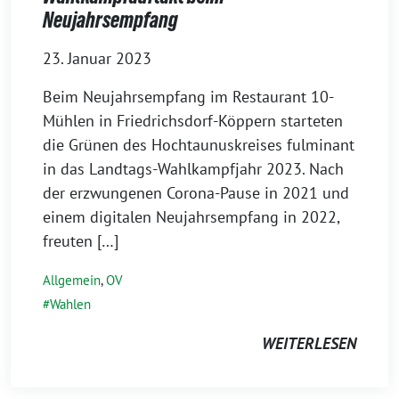
Neujahrsempfang
23. Januar 2023
Beim Neujahrsempfang im Restaurant 10-
Mühlen in Friedrichsdorf-Köppern starteten
die Grünen des Hochtaunuskreises fulminant
in das Landtags-Wahlkampfjahr 2023. Nach
der erzwungenen Corona-Pause in 2021 und
einem digitalen Neujahrsempfang in 2022,
freuten […]
Allgemein
,
OV
Wahlen
WEITERLESEN