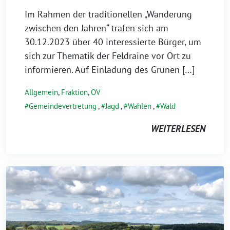
Im Rahmen der traditionellen „Wanderung
zwischen den Jahren“ trafen sich am
30.12.2023 über 40 interessierte Bürger, um
sich zur Thematik der Feldraine vor Ort zu
informieren. Auf Einladung des Grünen […]
Allgemein
,
Fraktion
,
OV
Gemeindevertretung
,
Jagd
,
Wahlen
,
Wald
WEITERLESEN