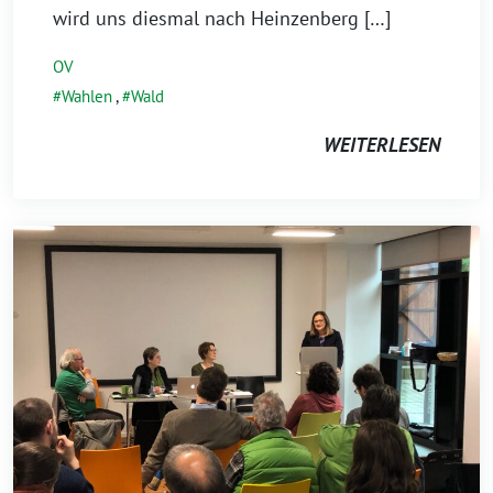
wird uns diesmal nach Heinzenberg […]
OV
Wahlen
,
Wald
WEITERLESEN