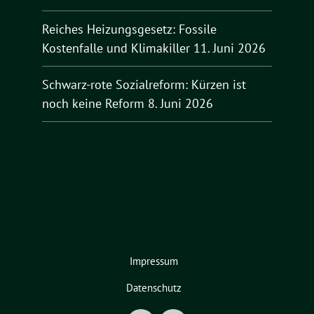
Reiches Heizungsgesetz: Fossile
Kostenfalle und Klimakiller
11. Juni 2026
Schwarz-rote Sozialreform: Kürzen ist
noch keine Reform
8. Juni 2026
Impressum
Datenschutz