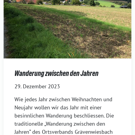
Wanderung zwischen den Jahren
29. Dezember 2023
Wie jedes Jahr zwischen Weihnachten und
Neujahr wollen wir das Jahr mit einer
besinnlichen Wanderung beschliessen. Die
traditionelle „Wanderung zwischen den
Jahren“ des Ortsverbands Grävenwiesbach