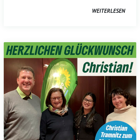
WEITERLESEN