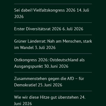
Sei dabei! Vielfaltskongress 2026
14. Juli
2026
Erster Diversitätsrat 2026
6. Juli 2026
Grüner Länderrat: Nah am Menschen, stark
im Wandel
3. Juli 2026
Ostkongress 2026: Ostdeutschland als
Ausgangspunkt
30. Juni 2026
Zusammenstehen gegen die AfD – für
Demokratie!
25. Juni 2026
Wie wir diese Hitze gut überstehen
24.
Juni 2026