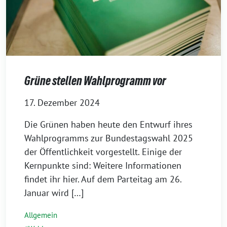
Grüne stellen Wahlprogramm vor
17. Dezember 2024
Die Grünen haben heute den Entwurf ihres
Wahlprogramms zur Bundestagswahl 2025
der Öffentlichkeit vorgestellt. Einige der
Kernpunkte sind: Weitere Informationen
findet ihr hier. Auf dem Parteitag am 26.
Januar wird […]
Allgemein