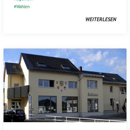
Wahlen
WEITERLESEN