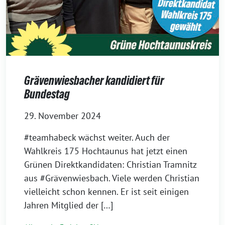
Grävenwiesbacher kandidiert für
Bundestag
29. November 2024
#teamhabeck wächst weiter. Auch der
Wahlkreis 175 Hochtaunus hat jetzt einen
Grünen Direktkandidaten: Christian Tramnitz
aus #Grävenwiesbach. Viele werden Christian
vielleicht schon kennen. Er ist seit einigen
Jahren Mitglied der […]