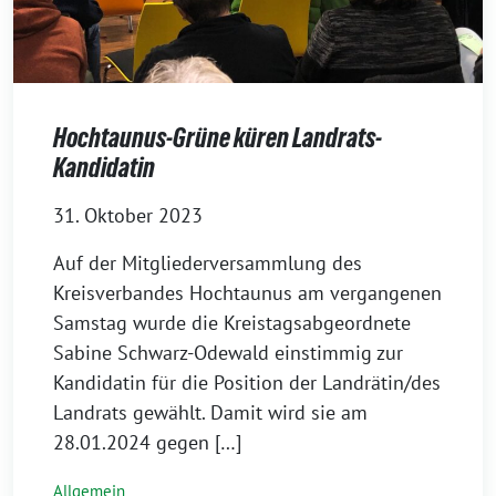
Hochtaunus-Grüne küren Landrats-
Kandidatin
31. Oktober 2023
Auf der Mitgliederversammlung des
Kreisverbandes Hochtaunus am vergangenen
Samstag wurde die Kreistagsabgeordnete
Sabine Schwarz-Odewald einstimmig zur
Kandidatin für die Position der Landrätin/des
Landrats gewählt. Damit wird sie am
28.01.2024 gegen […]
Allgemein